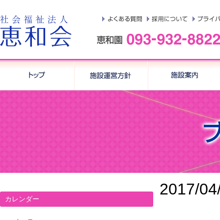
2017/04
カレンダー