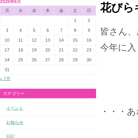
2026年8月
花びらキ
月
火
水
木
金
土
日
1
2
皆さん、
3
4
5
6
7
8
9
10
11
12
13
14
15
16
今年に入
17
18
19
20
21
22
23
24
25
26
27
28
29
30
31
« 7月
カテゴリー
イベント
・・・あ
お知らせ
日記