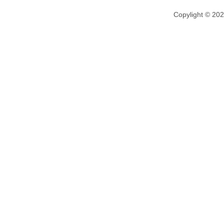
Copylight © 20