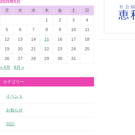
2025年5月
月
火
水
木
金
土
日
1
2
3
4
5
6
7
8
9
10
11
12
13
14
15
16
17
18
19
20
21
22
23
24
25
26
27
28
29
30
31
« 4月
8月 »
カテゴリー
イベント
お知らせ
日記