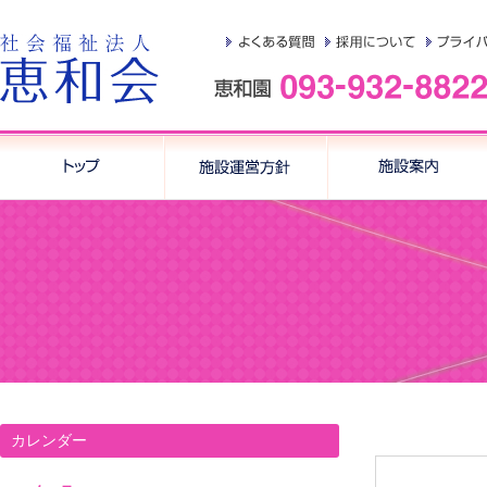
カレンダー