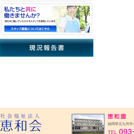
福岡県北九州市小