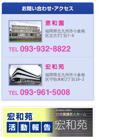
福岡県北九州市小倉南
区北方3丁目7−6
福岡県北九州市小倉南
区守恒本町2丁目19−2