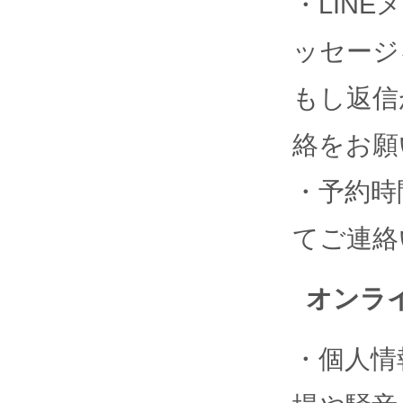
・LIN
ッセージ
もし返信
絡をお願
・予約時
てご連絡
オンラ
・個人情