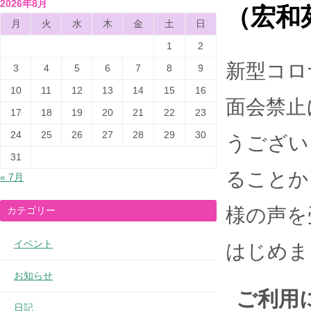
2026年8月
（宏和
月
火
水
木
金
土
日
1
2
新型コロ
3
4
5
6
7
8
9
10
11
12
13
14
15
16
面会禁止
17
18
19
20
21
22
23
24
25
26
27
28
29
30
うござい
31
ることか
« 7月
様の声を
カテゴリー
イベント
はじめま
お知らせ
ご利用
日記