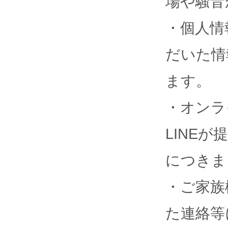
場や騒音
・個人情
だいた情
ます。
・オンラ
LINE
につきま
・ご家族
た連絡等