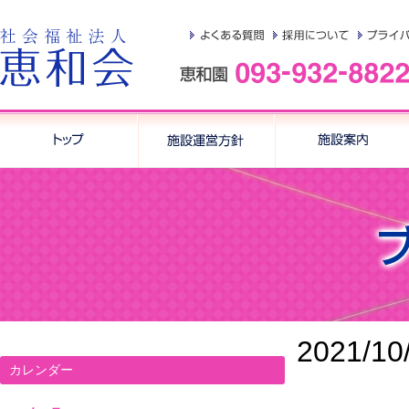
2021/10
カレンダー